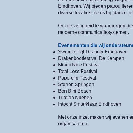
Eindhoven. Wij bieden patrouiller
diverse locaties, zoals bij (dance-)
Om de veiligheid te waarborgen, be
moderne communicatiesystemen.
Evenementen die wij ondersteun
Swim to Fight Cancer Eindhoven
Drakenbootfestival De Kempen
Miami Nice Festival
Total Loss Festival
Paperclip Festival
Sterren Springen
Bon Bini Beach
Triatlon Nuenen
Intocht Sinterklaas Eindhoven
Met onze inzet maken wij evenemen
organisatoren.