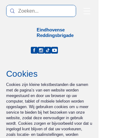
Eindhovense
Reddingsbrigade
Cookies
Cookies zijn kleine tekstbestanden die samen
met de pagina’s van een website worden
meegestuurd en door uw browser op uw
computer, tablet of mobiele telefoon worden
opgeslagen. Wij gebruiken cookies om u meer
service te bieden bij het bezoeken van onze
website, zodat deze eenvoudiger in gebruik
wordt. Cookies zorgen er bijvoorbeeld voor dat u
ingelogd kunt blijven of dat uw voorkeuren,
zoals locatie- en taalinstellingen, worden