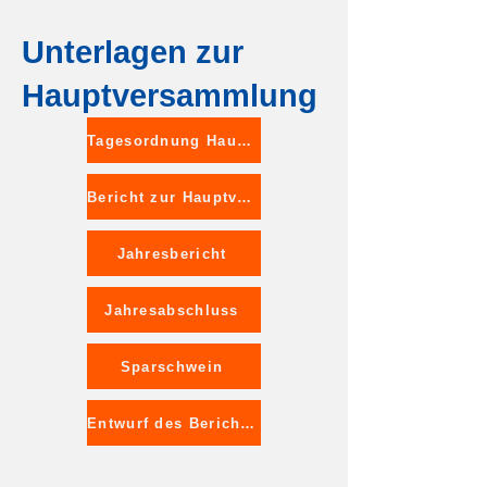
Unterlagen zur
Hauptversammlung
Tagesordnung Hauptversammlung
Bericht zur Hauptversammlung 2025
Jahresbericht
Jahresabschluss
Sparschwein
Entwurf des Berichts zur Hauptversammlung 2026 (folgt im Anschluss an die Hauptversammlung)