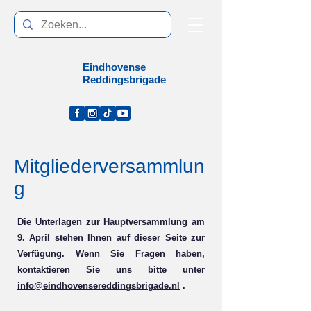
Eindhovense
Reddingsbrigade
Mitgliederversammlun
g
Die Unterlagen zur Hauptversammlung am
9. April stehen Ihnen auf dieser Seite zur
Verfügung. Wenn Sie Fragen haben,
kontaktieren Sie uns bitte unter
info@eindhovensereddingsbrigade.nl
.